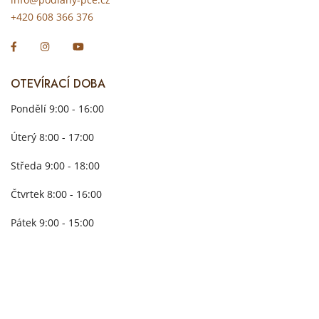
+420 608 366 376
OTEVÍRACÍ DOBA
Pondělí 9:00 - 16:00
Úterý 8:00 - 17:00
Středa 9:00 - 18:00
Čtvrtek 8:00 - 16:00
Pátek 9:00 - 15:00