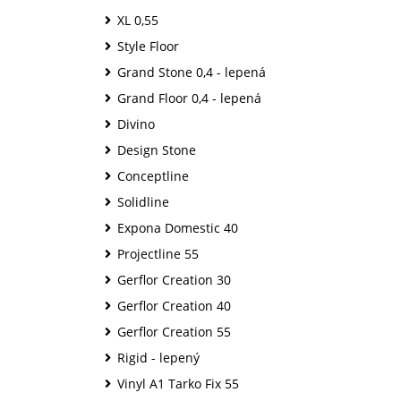
XL 0,55
Style Floor
Grand Stone 0,4 - lepená
Grand Floor 0,4 - lepená
Divino
Design Stone
Conceptline
Solidline
Expona Domestic 40
Projectline 55
Gerflor Creation 30
Gerflor Creation 40
Gerflor Creation 55
Rigid - lepený
Vinyl A1 Tarko Fix 55