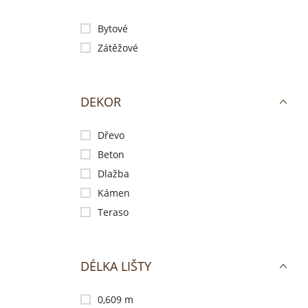
Bytové
Zátěžové
DEKOR
Dřevo
Beton
Dlažba
Kámen
Teraso
DÉLKA LIŠTY
0,609 m