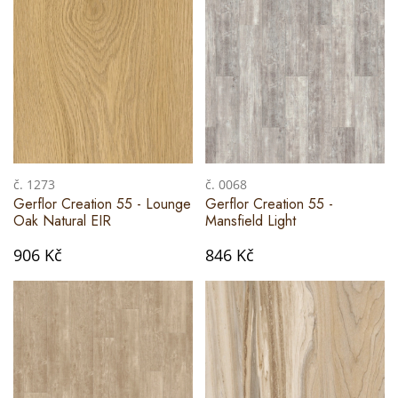
č. 1273
č. 0068
Gerflor Creation 55 - Lounge
Gerflor Creation 55 -
Oak Natural EIR
Mansfield Light
906 Kč
846 Kč