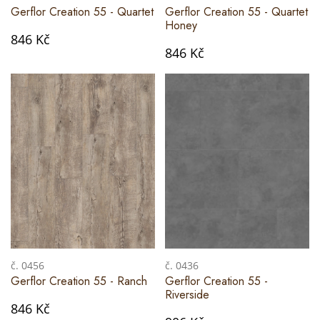
Gerflor Creation 55 - Quartet
Gerflor Creation 55 - Quartet
Honey
846 Kč
846 Kč
č. 0456
č. 0436
Gerflor Creation 55 - Ranch
Gerflor Creation 55 -
Riverside
846 Kč