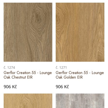
č. 1274
č. 1271
Gerflor Creation 55 - Lounge
Gerflor Creation 55 - Lounge
Oak Chestnut EIR
Oak Golden EIR
906 Kč
906 Kč