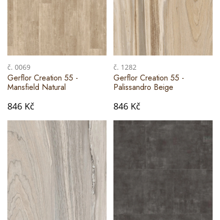
č. 0069
č. 1282
Gerflor Creation 55 -
Gerflor Creation 55 -
Mansfield Natural
Palissandro Beige
846 Kč
846 Kč