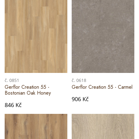
č. 0851
č. 0618
Gerflor Creation 55 -
Gerflor Creation 55 - Carmel
Bostonian Oak Honey
906 Kč
846 Kč