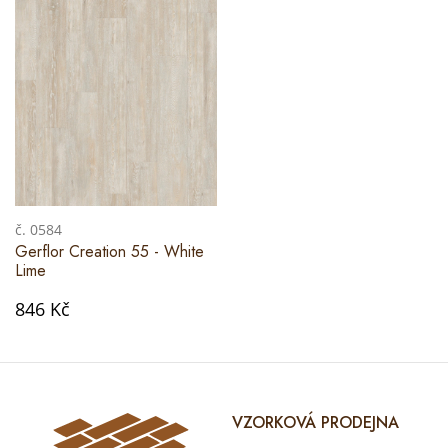
č. 0584
Gerflor Creation 55 - White
Lime
846 Kč
VZORKOVÁ PRODEJNA