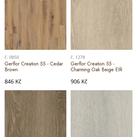
č. 0850
č. 1278
Gerflor Creation 55 - Cedar
Gerflor Creation 55 -
Brown
Charming Oak Beige EIR
846 Kč
906 Kč