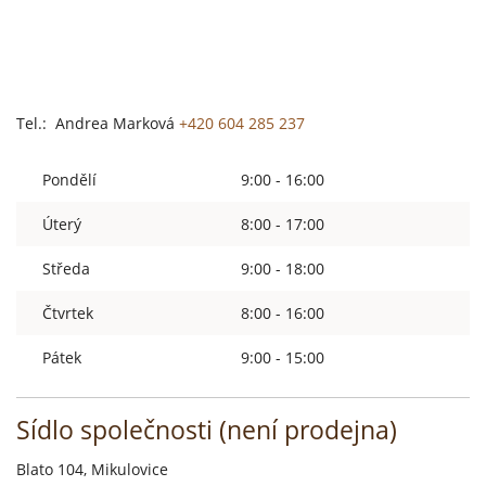
Tel.: Andrea Marková
+420 604 285 237
Pondělí
9:00 - 16:00
Úterý
8:00 - 17:00
Středa
9:00 - 18:00
Čtvrtek
8:00 - 16:00
Pátek
9:00 - 15:00
Sídlo společnosti (není prodejna)
Blato 104, Mikulovice