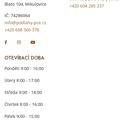
Blato 104, Mikulovice
+420 604 285 237
IČ: 74286064
info@podlahy-pce.cz
+420 608 366 376
OTEVÍRACÍ DOBA
Pondělí 9:00 - 16:00
Úterý 8:00 - 17:00
Středa 9:00 - 18:00
Čtvrtek 8:00 - 16:00
Pátek 9:00 - 15:00