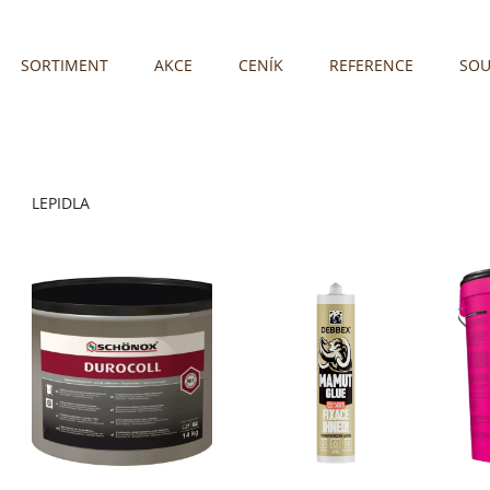
SORTIMENT
AKCE
CENÍK
REFERENCE
SOU
LEPIDLA