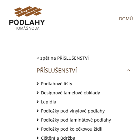
DOMŮ
<
zpět na PŘÍSLUŠENSTVÍ
PŘÍSLUŠENSTVÍ
Podlahové lišty
Designové lamelové obklady
Lepidla
Podložky pod vinylové podlahy
Podložky pod laminátové podlahy
Podložky pod kolečkovou židli
Čištění a údržba