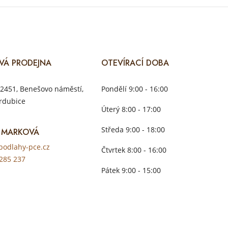
VÁ PRODEJNA
OTEVÍRACÍ DOBA
2451, Benešovo náměstí,
Pondělí 9:00 - 16:00
rdubice
Úterý 8:00 - 17:00
Středa 9:00 - 18:00
 MARKOVÁ
odlahy-pce.cz
Čtvrtek 8:00 - 16:00
285 237
Pátek 9:00 - 15:00