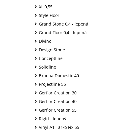
XL 0,55
Style Floor
Grand Stone 0,4 - lepená
Grand Floor 0,4 - lepená
Divino
Design Stone
Conceptline
Solidline
Expona Domestic 40
Projectline 55
Gerflor Creation 30
Gerflor Creation 40
Gerflor Creation 55
Rigid - lepený
Vinyl A1 Tarko Fix 55