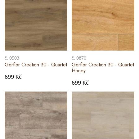
č. 0503
č. 0870
Gerflor Creation 30 - Quartet
Gerflor Creation 30 - Quartet
Honey
699 Kč
699 Kč