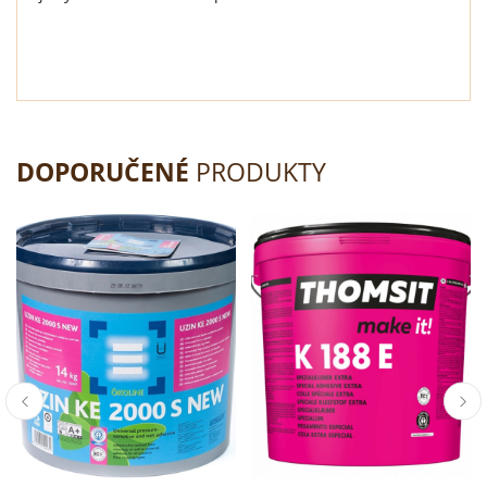
DOPORUČENÉ
PRODUKTY