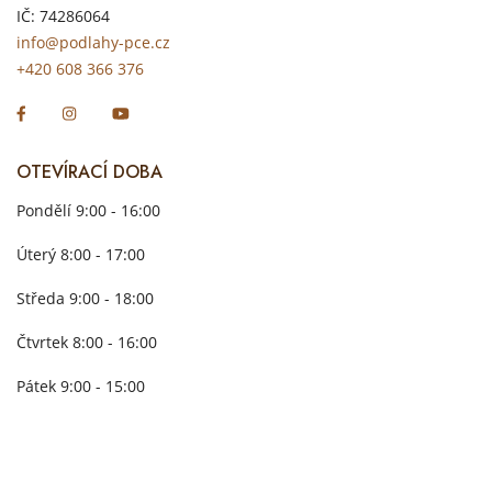
IČ: 74286064
info@podlahy-pce.cz
+420 608 366 376
OTEVÍRACÍ DOBA
Pondělí 9:00 - 16:00
Úterý 8:00 - 17:00
Středa 9:00 - 18:00
Čtvrtek 8:00 - 16:00
Pátek 9:00 - 15:00