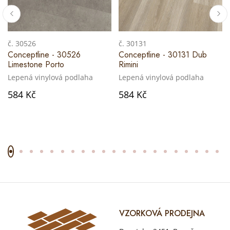
č. 30526
č. 30131
Conceptline - 30526
Conceptline - 30131 Dub
Limestone Porto
Rimini
Lepená vinylová podlaha
Lepená vinylová podlaha
584 Kč
584 Kč
VZORKOVÁ PRODEJNA