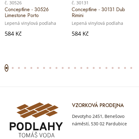
č. 30526
č. 30131
Conceptline - 30526
Conceptline - 30131 Dub
Limestone Porto
Rimini
Lepená vinylová podlaha
Lepená vinylová podlaha
584 Kč
584 Kč
VZORKOVÁ PRODEJNA
Devotyho 2451, Benešovo
náměstí, 530 02 Pardubice