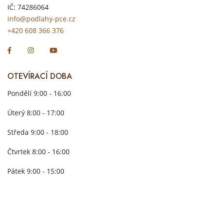
IČ: 74286064
info@podlahy-pce.cz
+420 608 366 376
OTEVÍRACÍ DOBA
Pondělí 9:00 - 16:00
Úterý 8:00 - 17:00
Středa 9:00 - 18:00
Čtvrtek 8:00 - 16:00
Pátek 9:00 - 15:00