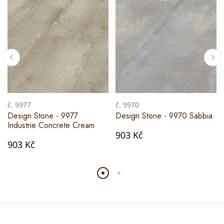
č. 9977
č. 9970
Design Stone - 9977
Design Stone - 9970 Sabbia
Industrie Concrete Cream
903 Kč
903 Kč