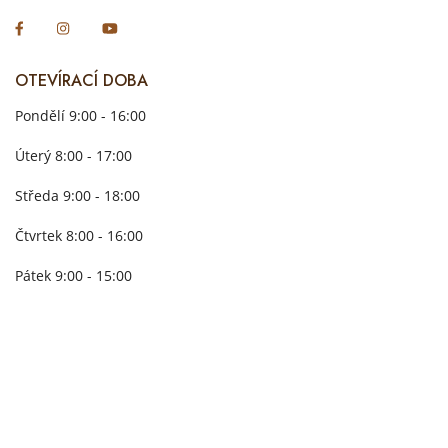
OTEVÍRACÍ DOBA
Pondělí 9:00 - 16:00
Úterý 8:00 - 17:00
Středa 9:00 - 18:00
Čtvrtek 8:00 - 16:00
Pátek 9:00 - 15:00