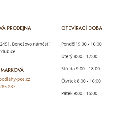
VÁ PRODEJNA
OTEVÍRACÍ DOBA
2451, Benešovo náměstí,
Pondělí 9:00 - 16:00
rdubice
Úterý 8:00 - 17:00
Středa 9:00 - 18:00
 MARKOVÁ
odlahy-pce.cz
Čtvrtek 8:00 - 16:00
285 237
Pátek 9:00 - 15:00