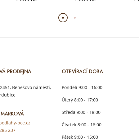
VÁ PRODEJNA
OTEVÍRACÍ DOBA
2451, Benešovo náměstí,
Pondělí 9:00 - 16:00
rdubice
Úterý 8:00 - 17:00
Středa 9:00 - 18:00
 MARKOVÁ
odlahy-pce.cz
Čtvrtek 8:00 - 16:00
285 237
Pátek 9:00 - 15:00