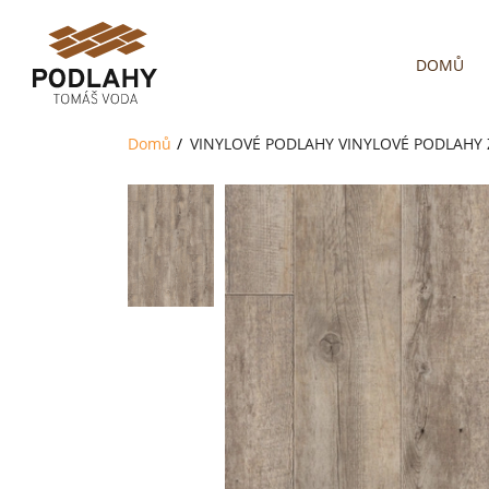
DOMŮ
Domů
VINYLOVÉ PODLAHY
VINYLOVÉ PODLAHY