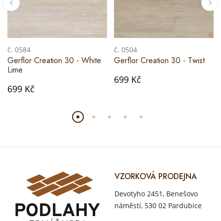
č. 0584
č. 0504
Gerflor Creation 30 - White
Gerflor Creation 30 - Twist
Lime
699 Kč
699 Kč
VZORKOVÁ PRODEJNA
Devotyho 2451, Benešovo
náměstí, 530 02 Pardubice