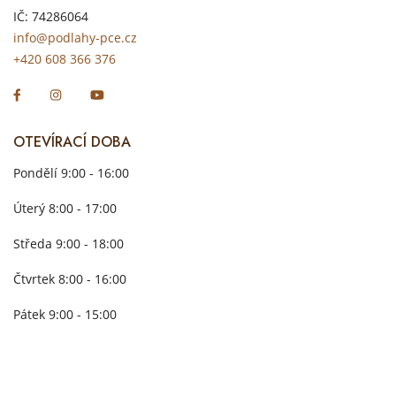
IČ: 74286064
info@podlahy-pce.cz
+420 608 366 376
OTEVÍRACÍ DOBA
Pondělí 9:00 - 16:00
Úterý 8:00 - 17:00
Středa 9:00 - 18:00
Čtvrtek 8:00 - 16:00
Pátek 9:00 - 15:00