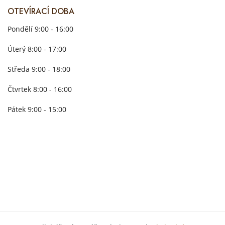
OTEVÍRACÍ DOBA
Pondělí 9:00 - 16:00
Úterý 8:00 - 17:00
Středa 9:00 - 18:00
Čtvrtek 8:00 - 16:00
Pátek 9:00 - 15:00