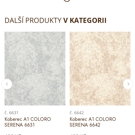
DALŠÍ PRODUKTY
V KATEGORII
č. 6631
č. 6642
Koberec A1 COLORO
Koberec A1 COLORO
SERENA 6631
SERENA 6642