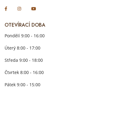
OTEVÍRACÍ DOBA
Pondělí 9:00 - 16:00
Úterý 8:00 - 17:00
Středa 9:00 - 18:00
Čtvrtek 8:00 - 16:00
Pátek 9:00 - 15:00