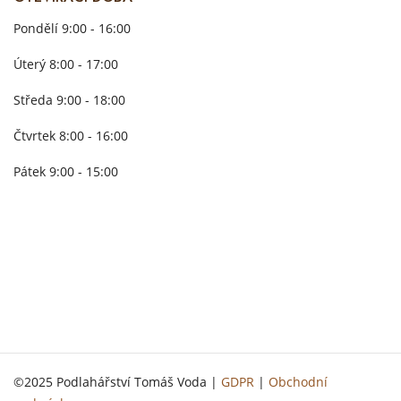
Pondělí 9:00 - 16:00
Úterý 8:00 - 17:00
Středa 9:00 - 18:00
Čtvrtek 8:00 - 16:00
Pátek 9:00 - 15:00
©2025 Podlahářství Tomáš Voda |
GDPR
|
Obchodní