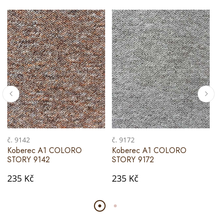
č. 9142
č. 9172
Koberec A1 COLORO
Koberec A1 COLORO
STORY 9142
STORY 9172
235 Kč
235 Kč