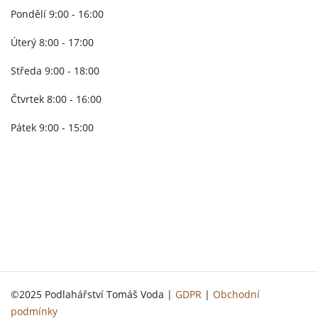
Pondělí 9:00 - 16:00
Úterý 8:00 - 17:00
Středa 9:00 - 18:00
Čtvrtek 8:00 - 16:00
Pátek 9:00 - 15:00
©2025 Podlahářství Tomáš Voda |
GDPR
|
Obchodní
podmínky