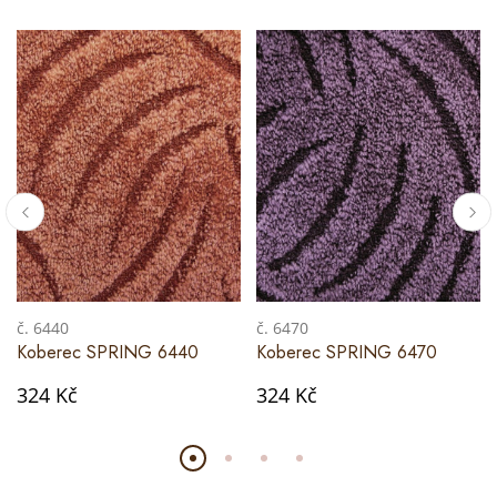
č. 6440
č. 6470
Koberec SPRING 6440
Koberec SPRING 6470
324 Kč
324 Kč