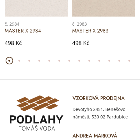
č. 2984
č. 2983
MASTER X 2984
MASTER X 2983
498 Kč
498 Kč
VZORKOVÁ PRODEJNA
Devotyho 2451, Benešovo
náměstí, 530 02 Pardubice
ANDREA MARKOVÁ