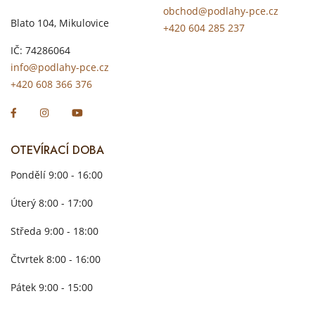
obchod@podlahy-pce.cz
Blato 104, Mikulovice
+420 604 285 237
IČ: 74286064
info@podlahy-pce.cz
+420 608 366 376
OTEVÍRACÍ DOBA
Pondělí 9:00 - 16:00
Úterý 8:00 - 17:00
Středa 9:00 - 18:00
Čtvrtek 8:00 - 16:00
Pátek 9:00 - 15:00