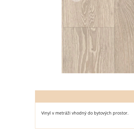
Vinyl v metráži vhodný do bytových prostor.