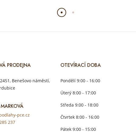
VÁ PRODEJNA
OTEVÍRACÍ DOBA
2451, Benešovo náměstí,
Pondělí 9:00 - 16:00
rdubice
Úterý 8:00 - 17:00
Středa 9:00 - 18:00
 MARKOVÁ
odlahy-pce.cz
Čtvrtek 8:00 - 16:00
285 237
Pátek 9:00 - 15:00