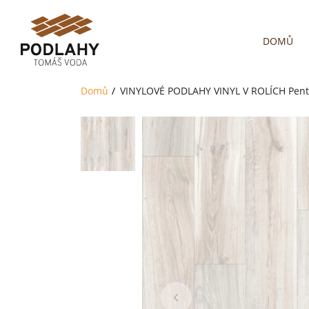
DOMŮ
Domů
VINYLOVÉ PODLAHY
VINYL V ROLÍCH
Pent