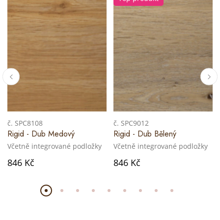
č. SPC8108
č. SPC9012
Rigid - Dub Medový
Rigid - Dub Bělený
Včetně integrované podložky
Včetně integrované podložky
846 Kč
846 Kč