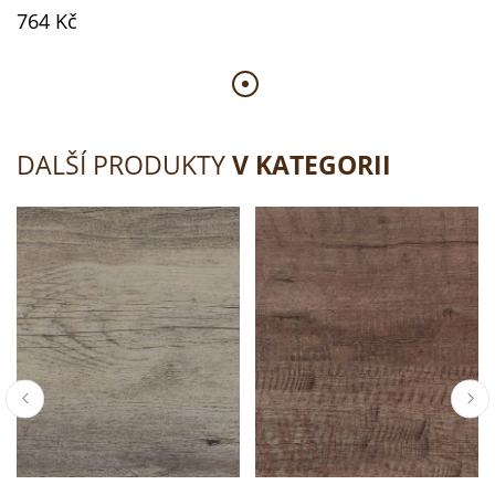
764 Kč
DALŠÍ PRODUKTY
V KATEGORII