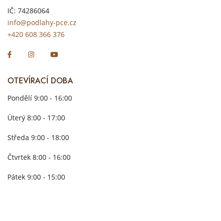
IČ: 74286064
info@podlahy-pce.cz
+420 608 366 376
OTEVÍRACÍ DOBA
Pondělí 9:00 - 16:00
Úterý 8:00 - 17:00
Středa 9:00 - 18:00
Čtvrtek 8:00 - 16:00
Pátek 9:00 - 15:00