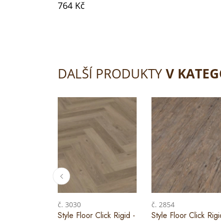
764 Kč
DALŠÍ PRODUKTY
V KATEG
č. 3030
č. 2854
Style Floor Click Rigid -
Style Floor Click Rigi