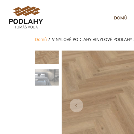
DOMŮ
Domů
VINYLOVÉ PODLAHY
VINYLOVÉ PODLAHY