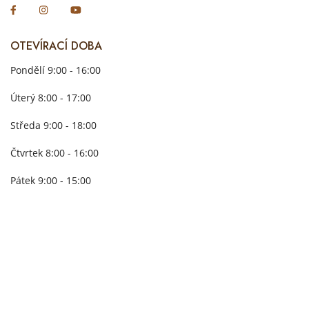
OTEVÍRACÍ DOBA
Pondělí 9:00 - 16:00
Úterý 8:00 - 17:00
Středa 9:00 - 18:00
Čtvrtek 8:00 - 16:00
Pátek 9:00 - 15:00