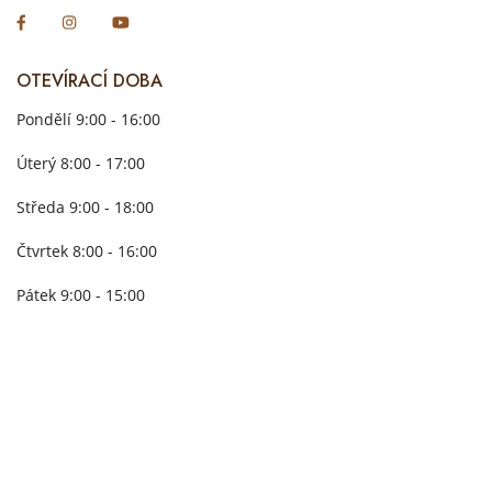
OTEVÍRACÍ DOBA
Pondělí 9:00 - 16:00
Úterý 8:00 - 17:00
Středa 9:00 - 18:00
Čtvrtek 8:00 - 16:00
Pátek 9:00 - 15:00