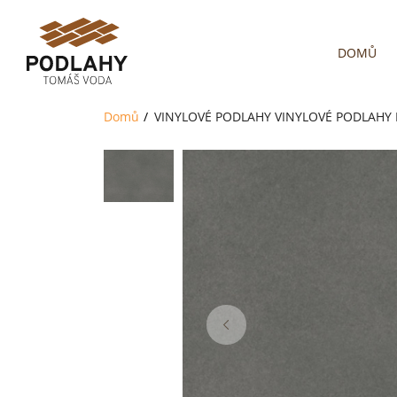
DOMŮ
Domů
VINYLOVÉ PODLAHY
VINYLOVÉ PODLAHY 