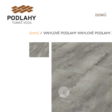
DOMŮ
Domů
VINYLOVÉ PODLAHY
VINYLOVÉ PODLAHY