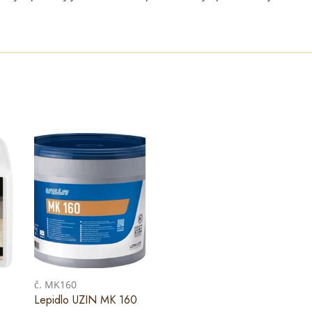
č. MK160
Lepidlo UZIN MK 160