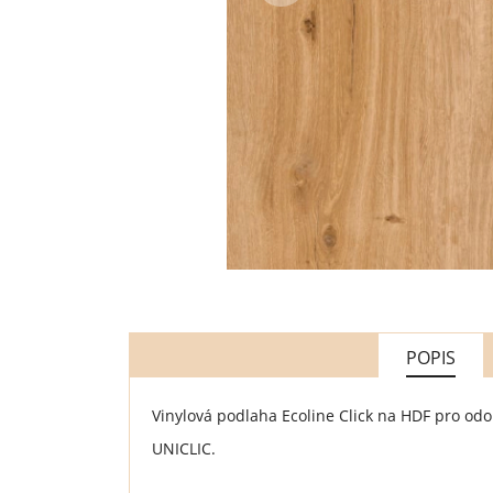
POPIS
Vinylová podlaha Ecoline Click na HDF pro odo
UNICLIC.