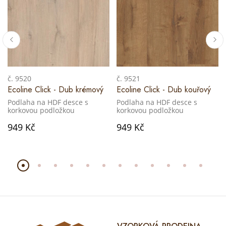
č. 9520
č. 9521
Ecoline Click - Dub krémový
Ecoline Click - Dub kouřový
Podlaha na HDF desce s
Podlaha na HDF desce s
korkovou podložkou
korkovou podložkou
949 Kč
949 Kč