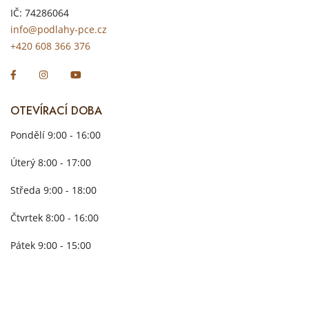
IČ: 74286064
info@podlahy-pce.cz
+420 608 366 376
OTEVÍRACÍ DOBA
Pondělí 9:00 - 16:00
Úterý 8:00 - 17:00
Středa 9:00 - 18:00
Čtvrtek 8:00 - 16:00
Pátek 9:00 - 15:00