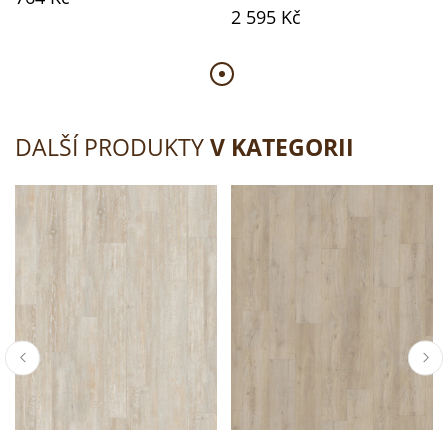
2 595 Kč
DALŠÍ PRODUKTY
V KATEGORII