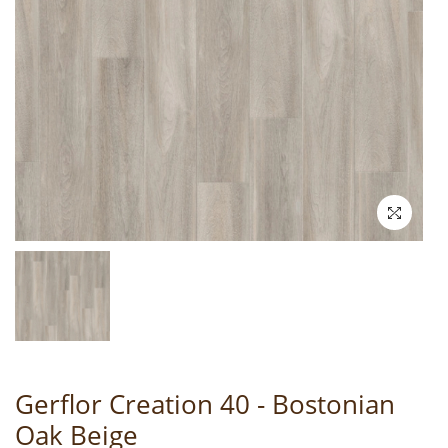
Gerflor Creation 40 - Bostonian
Oak Beige