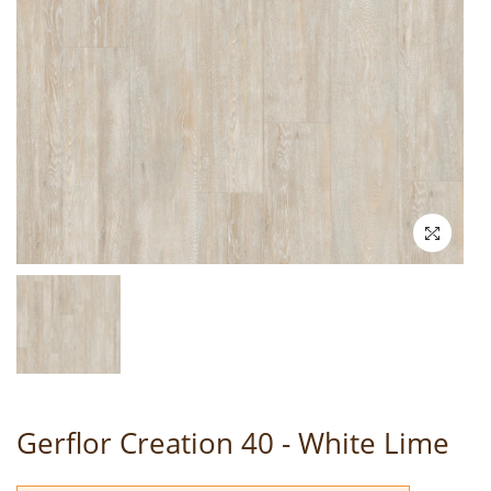
Gerflor Creation 40 - White Lime