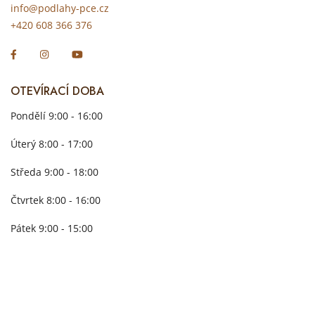
info@podlahy-pce.cz
+420 608 366 376
OTEVÍRACÍ DOBA
Pondělí 9:00 - 16:00
Úterý 8:00 - 17:00
Středa 9:00 - 18:00
Čtvrtek 8:00 - 16:00
Pátek 9:00 - 15:00