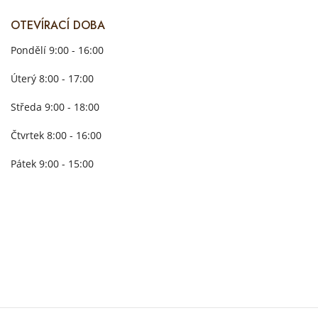
OTEVÍRACÍ DOBA
Pondělí 9:00 - 16:00
Úterý 8:00 - 17:00
Středa 9:00 - 18:00
Čtvrtek 8:00 - 16:00
Pátek 9:00 - 15:00