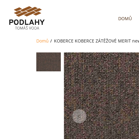
DOMŮ
Domů
KOBERCE
KOBERCE ZÁTĚŽOVÉ
MERIT ne