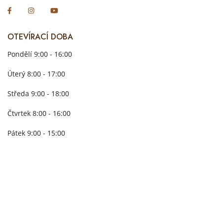
OTEVÍRACÍ DOBA
Pondělí 9:00 - 16:00
Úterý 8:00 - 17:00
Středa 9:00 - 18:00
Čtvrtek 8:00 - 16:00
Pátek 9:00 - 15:00