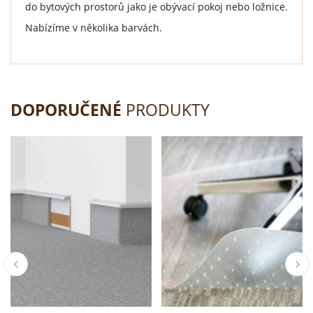
do bytových prostorů jako je obývací pokoj nebo ložnice.
Nabízíme v několika barvách.
DOPORUČENÉ
PRODUKTY