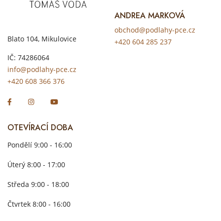
ANDREA MARKOVÁ
obchod@podlahy-pce.cz
Blato 104, Mikulovice
+420 604 285 237
IČ: 74286064
info@podlahy-pce.cz
+420 608 366 376
OTEVÍRACÍ DOBA
Pondělí 9:00 - 16:00
Úterý 8:00 - 17:00
Středa 9:00 - 18:00
Čtvrtek 8:00 - 16:00