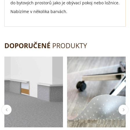
do bytových prostorů jako je obývací pokoj nebo ložnice.
Nabízíme v několika barvách.
DOPORUČENÉ
PRODUKTY