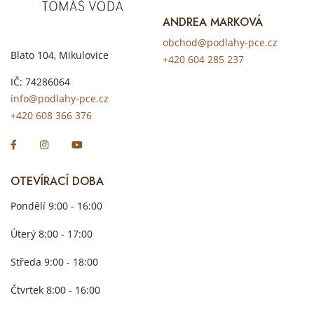
ANDREA MARKOVÁ
obchod@podlahy-pce.cz
Blato 104, Mikulovice
+420 604 285 237
IČ: 74286064
info@podlahy-pce.cz
+420 608 366 376
OTEVÍRACÍ DOBA
Pondělí 9:00 - 16:00
Úterý 8:00 - 17:00
Středa 9:00 - 18:00
Čtvrtek 8:00 - 16:00