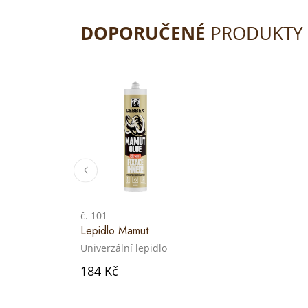
DOPORUČENÉ
PRODUKTY
č. 101
Lepidlo Mamut
Univerzální lepidlo
184 Kč