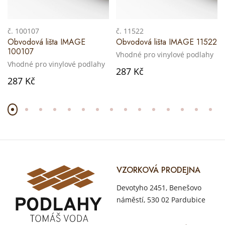
č. 100107
č. 11522
Obvodová lišta IMAGE
Obvodová lišta IMAGE 11522
100107
Vhodné pro vinylové podlahy
Vhodné pro vinylové podlahy
287 Kč
287 Kč
VZORKOVÁ PRODEJNA
Devotyho 2451, Benešovo
náměstí, 530 02 Pardubice