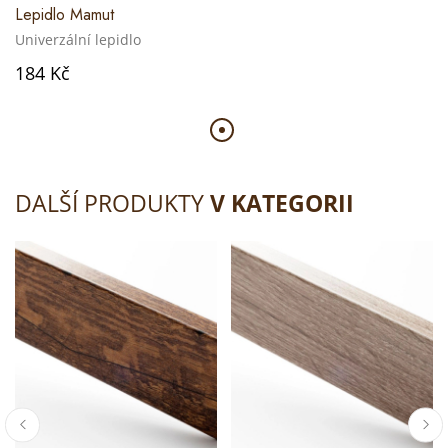
Lepidlo Mamut
Univerzální lepidlo
184 Kč
DALŠÍ PRODUKTY
V KATEGORII