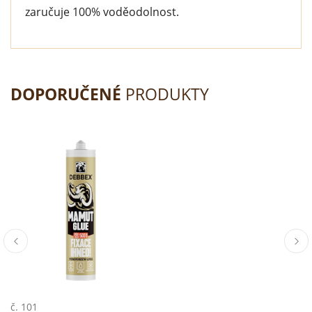
zaručuje 100% voděodolnost.
DOPORUČENÉ
PRODUKTY
č. 101