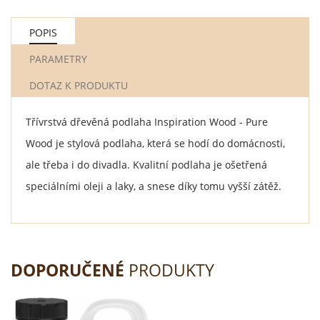
POPIS
PARAMETRY
DOTAZ K PRODUKTU
Třívrstvá dřevěná podlaha Inspiration Wood - Pure
Wood je stylová podlaha, která se hodí do domácnosti,
ale třeba i do divadla. Kvalitní podlaha je ošetřená
speciálními oleji a laky, a snese díky tomu vyšší zátěž.
DOPORUČENÉ
PRODUKTY