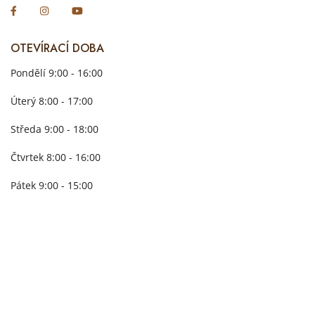
OTEVÍRACÍ DOBA
Pondělí 9:00 - 16:00
Úterý 8:00 - 17:00
Středa 9:00 - 18:00
Čtvrtek 8:00 - 16:00
Pátek 9:00 - 15:00