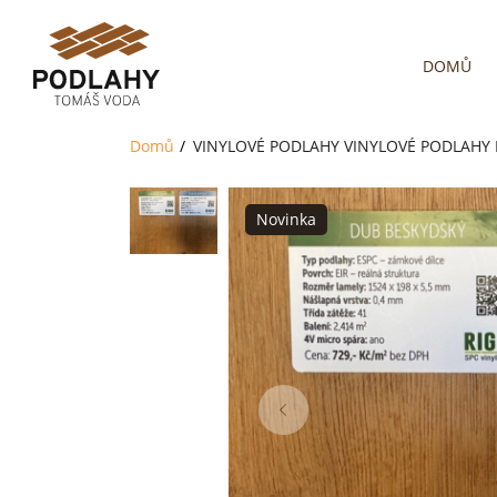
DOMŮ
Domů
VINYLOVÉ PODLAHY
VINYLOVÉ PODLAHY 
Novinka