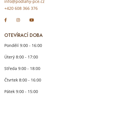
info@podlahy-pce.cz
+420 608 366 376
OTEVÍRACÍ DOBA
Pondělí 9:00 - 16:00
Úterý 8:00 - 17:00
Středa 9:00 - 18:00
Čtvrtek 8:00 - 16:00
Pátek 9:00 - 15:00