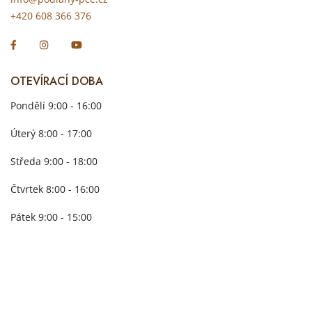
+420 608 366 376
OTEVÍRACÍ DOBA
Pondělí 9:00 - 16:00
Úterý 8:00 - 17:00
Středa 9:00 - 18:00
Čtvrtek 8:00 - 16:00
Pátek 9:00 - 15:00