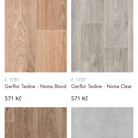
č. 1731
č. 1727
Gerflor Texline - Noma Blond
Gerflor Texline - Noma Clear
571 Kč
571 Kč