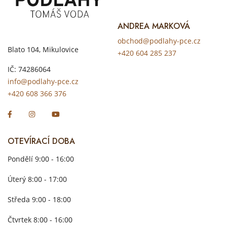
ANDREA MARKOVÁ
obchod@podlahy-pce.cz
Blato 104, Mikulovice
+420 604 285 237
IČ: 74286064
info@podlahy-pce.cz
+420 608 366 376
OTEVÍRACÍ DOBA
Pondělí 9:00 - 16:00
Úterý 8:00 - 17:00
Středa 9:00 - 18:00
Čtvrtek 8:00 - 16:00