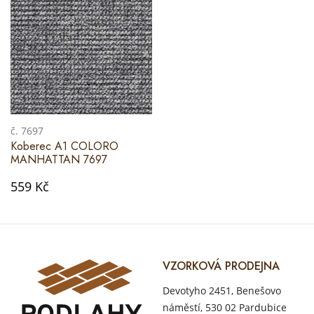
č. 7697
Koberec A1 COLORO
MANHATTAN 7697
559 Kč
VZORKOVÁ PRODEJNA
Devotyho 2451, Benešovo
náměstí, 530 02 Pardubice