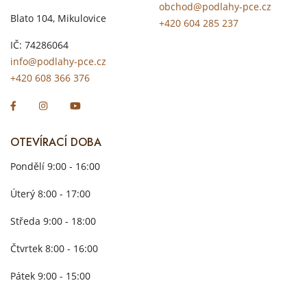
obchod@podlahy-pce.cz
Blato 104, Mikulovice
+420 604 285 237
IČ: 74286064
info@podlahy-pce.cz
+420 608 366 376
OTEVÍRACÍ DOBA
Pondělí 9:00 - 16:00
Úterý 8:00 - 17:00
Středa 9:00 - 18:00
Čtvrtek 8:00 - 16:00
Pátek 9:00 - 15:00